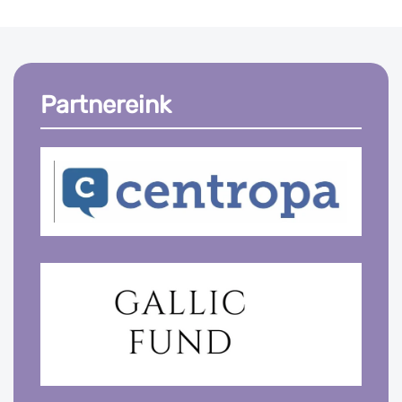
Partnereink