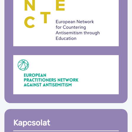
Kapcsolat