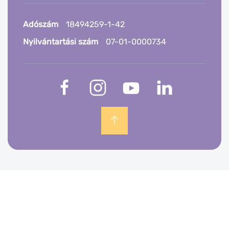
Adószám
18494259-1-42
Nyilvántartási szám
07-01-0000734