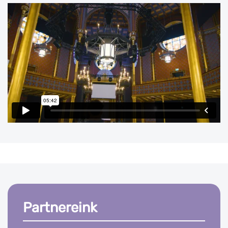
Partnereink