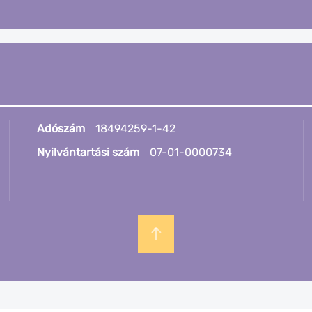
Adószám
18494259-1-42
Nyilvántartási szám
07-01-0000734