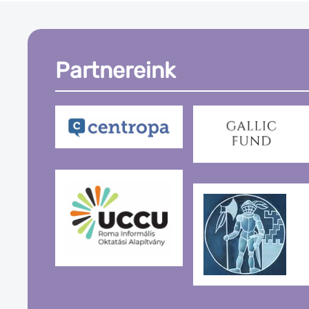
Partnereink